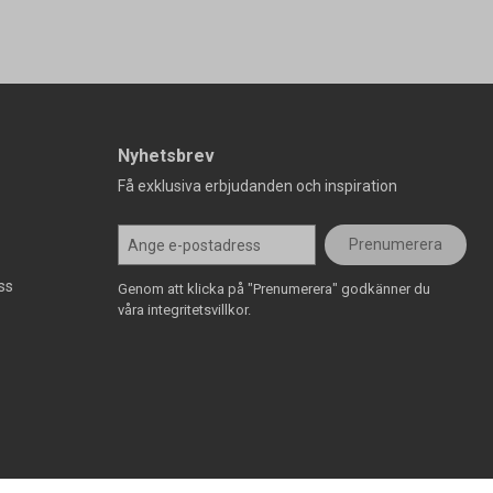
Nyhetsbrev
Få exklusiva erbjudanden och inspiration
Prenumerera
ss
Genom att klicka på "Prenumerera" godkänner du
våra integritetsvillkor.