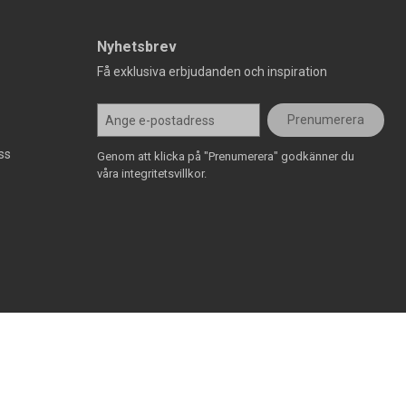
Nyhetsbrev
Få exklusiva erbjudanden och inspiration
Prenumerera
ss
Genom att klicka på "Prenumerera" godkänner du
våra integritetsvillkor.