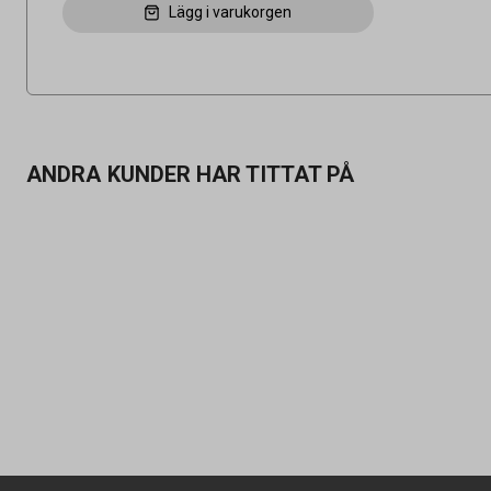
Lägg i varukorgen
ANDRA KUNDER HAR TITTAT PÅ