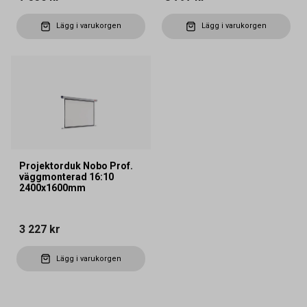
Lägg i varukorgen
Lägg i varukorgen
Projektorduk Nobo Prof.
väggmonterad 16:10
2400x1600mm
3 227 kr
Lägg i varukorgen