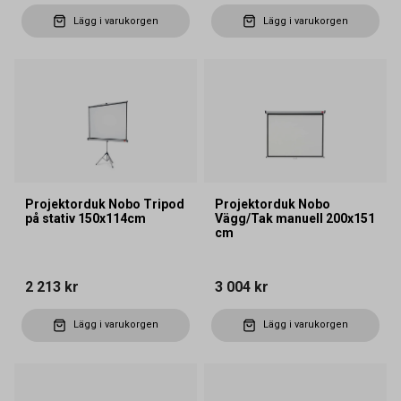
Lägg i varukorgen
Lägg i varukorgen
Projektorduk Nobo Tripod
Projektorduk Nobo
på stativ 150x114cm
Vägg/Tak manuell 200x151
cm
2 213 kr
3 004 kr
Lägg i varukorgen
Lägg i varukorgen