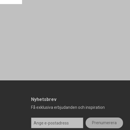
Nyhetsbrev
Få exklusiva erbjudanden och inspiration
Prenumerera