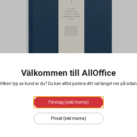
Välkommen till AllOffice
Vilken typ av kund är du? Du kan alltid justera ditt val längst ner på sidan
Företag (exkl moms)
Privat (inkl moms)