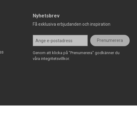
Nyhetsbrev
Få exklusiva erbjudanden och inspiration
Prenumerera
ss
Genom att klicka på "Prenumerera" godkänner du
våra integritetsvillkor.