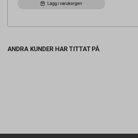
Lägg i varukorgen
ANDRA KUNDER HAR TITTAT PÅ