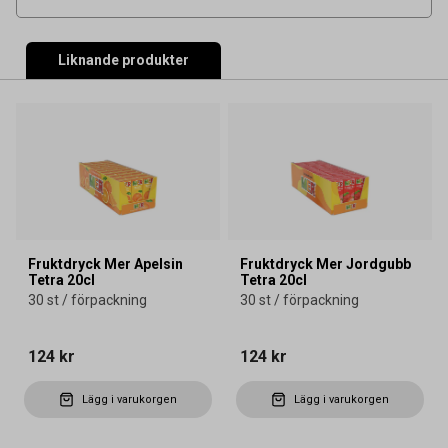
Liknande produkter
Fruktdryck Mer Apelsin
Fruktdryck Mer Jordgubb
Tetra 20cl
Tetra 20cl
30 st / förpackning
30 st / förpackning
124 kr
124 kr
Lägg i varukorgen
Lägg i varukorgen