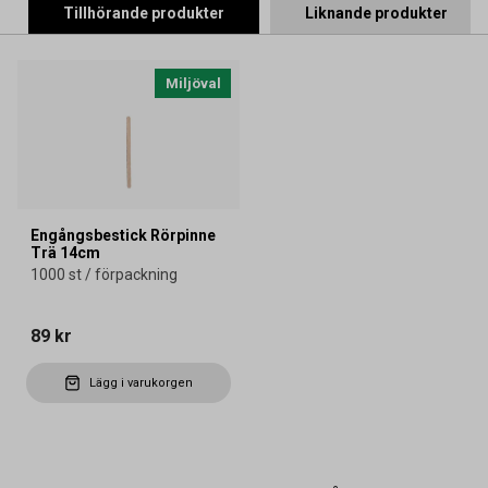
Tillhörande produkter
Liknande produkter
Miljöval
Engångsbestick Rörpinne
Trä 14cm
1000 st / förpackning
89 kr
Lägg i varukorgen