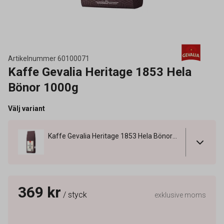
Artikelnummer
60100071
Kaffe Gevalia Heritage 1853 Hela
Bönor 1000g
Välj variant
Kaffe Gevalia Heritage 1853 Hela Bönor 1000g
369 kr
/ styck
exklusive moms