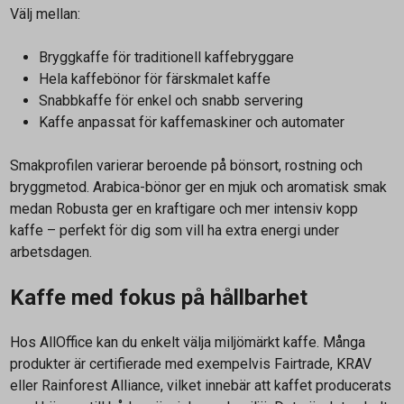
Välj mellan:
Bryggkaffe för traditionell kaffebryggare
Hela kaffebönor för färskmalet kaffe
Snabbkaffe för enkel och snabb servering
Kaffe anpassat för kaffemaskiner och automater
Smakprofilen varierar beroende på bönsort, rostning och
bryggmetod. Arabica-bönor ger en mjuk och aromatisk smak
medan Robusta ger en kraftigare och mer intensiv kopp
kaffe – perfekt för dig som vill ha extra energi under
arbetsdagen.
Kaffe med fokus på hållbarhet
Hos AllOffice kan du enkelt välja miljömärkt kaffe. Många
produkter är certifierade med exempelvis Fairtrade, KRAV
eller Rainforest Alliance, vilket innebär att kaffet producerats