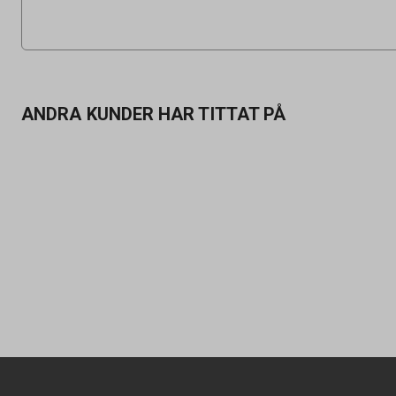
ANDRA KUNDER HAR TITTAT PÅ