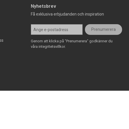
Nyhetsbrev
Få exklusiva erbjudanden och inspiration
Prenumerera
ss
Genom att klicka på "Prenumerera" godkänner du
våra integritetsvillkor.