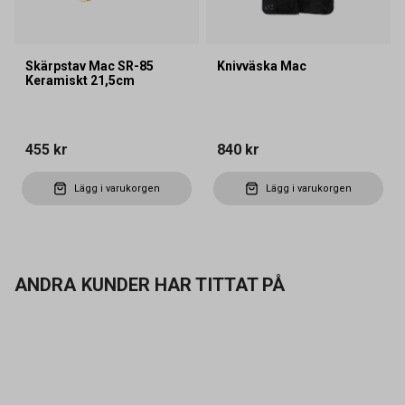
Skärpstav Mac SR-85
Knivväska Mac
Keramiskt 21,5cm
455 kr
840 kr
Lägg i varukorgen
Lägg i varukorgen
ANDRA KUNDER HAR TITTAT PÅ