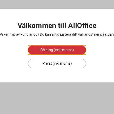
Välkommen till AllOffice
Vilken typ av kund är du? Du kan alltid justera ditt val längst ner på sidan
Företag (exkl moms)
Privat (inkl moms)