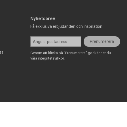
Nyhetsbrev
Få exklusiva erbjudanden och inspiration
Prenumerera
ss
Genom att klicka på "Prenumerera" godkänner du
våra integritetsvillkor.