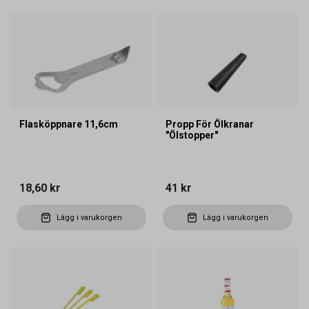
Flasköppnare 11,6cm
Propp För Ölkranar
"Ölstopper"
18,60 kr
41 kr
Lägg i varukorgen
Lägg i varukorgen