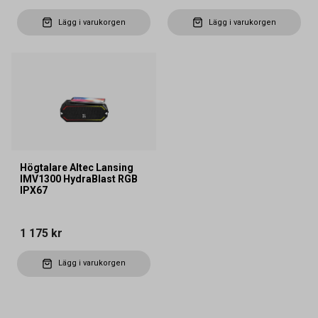
Lägg i varukorgen
Lägg i varukorgen
Högtalare Altec Lansing
IMV1300 HydraBlast RGB
IPX67
1 175 kr
Lägg i varukorgen