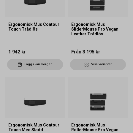
Ergonomisk Mus Contour
Ergonomisk Mus
Touch Trådlös
SliderMouse Pro Vegan
Leather Trådlös
1 942 kr
Från
3 195 kr
Lägg i varukorgen
Visa varianter
Ergonomisk Mus Contour
Ergonomisk Mus
Touch Med Sladd
RollerMouse Pro Vegan