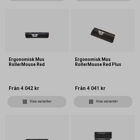
Ergonomisk Mus
Ergonomisk Mus
RollerMouse Red
RollerMouse Red Plus
Från
4 042 kr
Från
4 041 kr
Visa varianter
Visa varianter