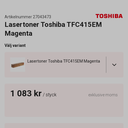
Artikelnummer
27043473
Lasertoner Toshiba TFC415EM
Magenta
Välj variant
Lasertoner Toshiba TFC415EM Magenta
1 083 kr
/ styck
exklusive moms