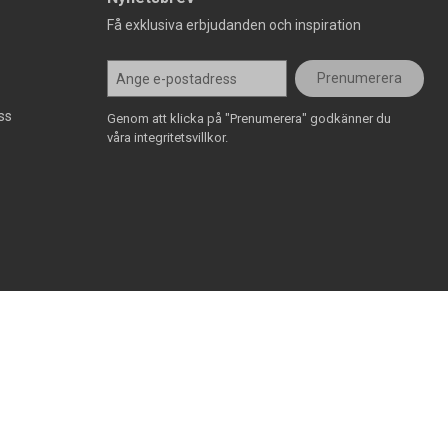
Få exklusiva erbjudanden och inspiration
Prenumerera
ss
Genom att klicka på "Prenumerera" godkänner du
våra integritetsvillkor.