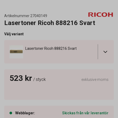
Artikelnummer
27040149
Lasertoner Ricoh 888216 Svart
Välj variant
Lasertoner Ricoh 888216 Svart
523 kr
/ styck
exklusive moms
Webblager
:
Skickas från vår leverantör