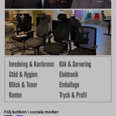
Följ butiken i sociala medier