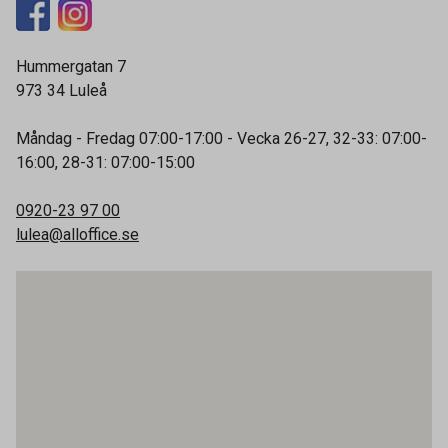
Hummergatan 7
973 34
Luleå
Måndag - Fredag
07:00-17:00
- Vecka 26-27, 32-33: 07:00-
16:00, 28-31: 07:00-15:00
0920-23 97 00
lulea@alloffice.se