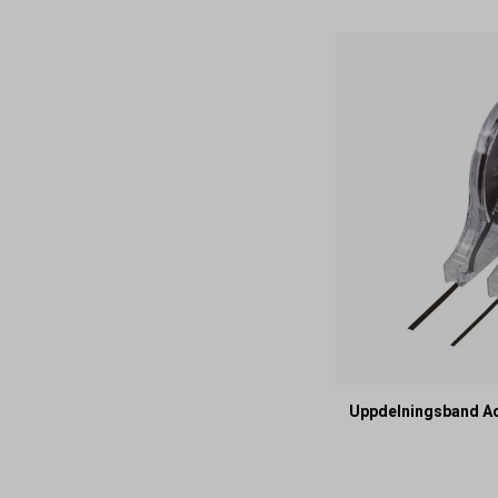
Uppdelningsband Ac