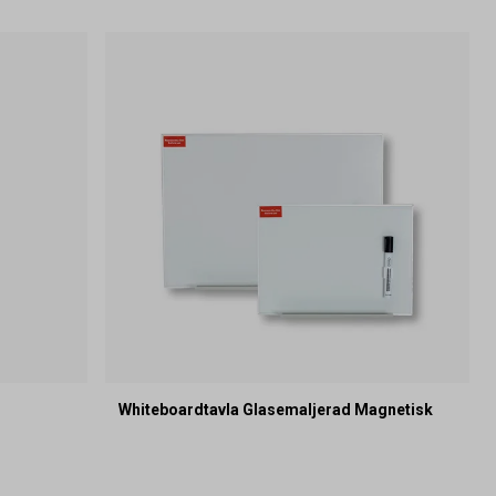
Whiteboardtavla Glasemaljerad Magnetisk