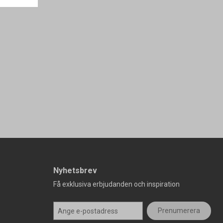
Nyhetsbrev
Få exklusiva erbjudanden och inspiration
Prenumerera