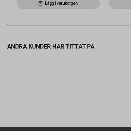
Lägg i varukorgen
ANDRA KUNDER HAR TITTAT PÅ