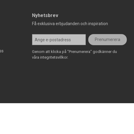
Nyhetsbrev
Få exklusiva erbjudanden och inspiration
Prenumerera
ss
Genom att klicka på "Prenumerera" godkänner du
våra integritetsvillkor.