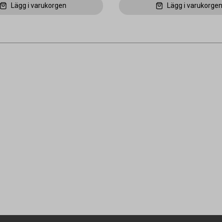
Lägg i varukorgen
Lägg i varukorge