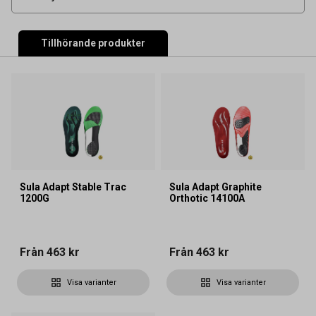
Tillhörande produkter
Sula Adapt Stable Trac
Sula Adapt Graphite
1200G
Orthotic 14100A
Från
463 kr
Från
463 kr
Visa varianter
Visa varianter