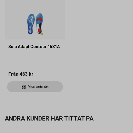
Sula Adapt Contour 1581A
Från
463 kr
Visa varianter
ANDRA KUNDER HAR TITTAT PÅ