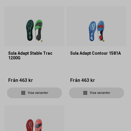
Sula Adapt Stable Trac
Sula Adapt Contour 1581A
1200G
Från
463 kr
Från
463 kr
Visa varianter
Visa varianter