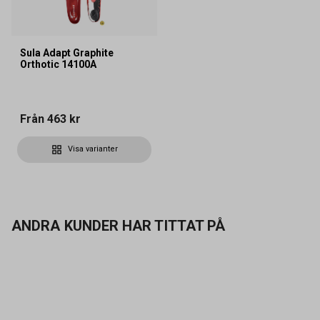
Sula Adapt Graphite
Orthotic 14100A
Från
463 kr
Visa varianter
ANDRA KUNDER HAR TITTAT PÅ