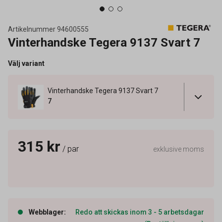
Artikelnummer
94600555
Vinterhandske Tegera 9137 Svart 7
Välj variant
Vinterhandske Tegera 9137 Svart 7
7
315 kr
/ par
exklusive moms
Webblager
:
Redo att skickas inom 3 - 5 arbetsdagar