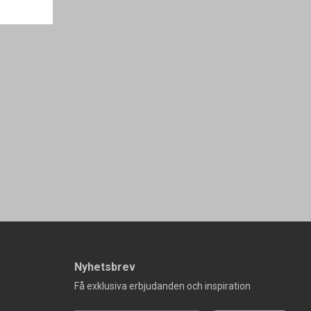
Nyhetsbrev
Få exklusiva erbjudanden och inspiration