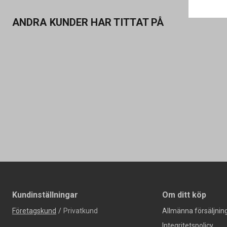
ANDRA KUNDER HAR TITTAT PÅ
Kundinställningar
Om ditt köp
Företagskund
/
Privatkund
Allmänna försäljning
Integritetspolicy