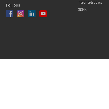
Integritetspolicy
Följ oss
GDPR