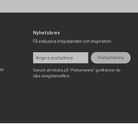
Nyhetsbrev
Få exklusiva erbjudanden och inspiration
Prenumerera
ss
Genom att klicka på "Prenumerera" godkänner du
våra integritetsvillkor.