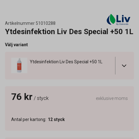
Artikelnummer
51010288
Ytdesinfektion Liv Des Special +50 1L
Välj variant
Ytdesinfektion Liv Des Special +50 1L
76 kr
/ styck
exklusive moms
Antal per kartong
:
12
styck