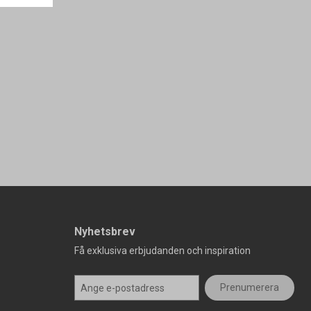
Nyhetsbrev
Få exklusiva erbjudanden och inspiration
Prenumerera