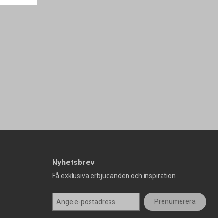
Nyhetsbrev
Få exklusiva erbjudanden och inspiration
Prenumerera