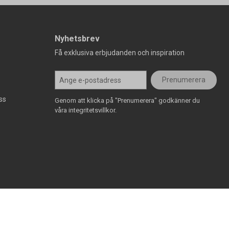
Nyhetsbrev
Få exklusiva erbjudanden och inspiration
Prenumerera
ss
Genom att klicka på "Prenumerera" godkänner du
våra integritetsvillkor.