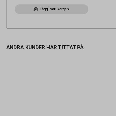
Lägg i varukorgen
ANDRA KUNDER HAR TITTAT PÅ