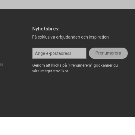
Nyhetsbrev
Få exklusiva erbjudanden och inspiration
Prenumerera
ss
Genom att klicka på "Prenumerera" godkänner du
våra integritetsvillkor.