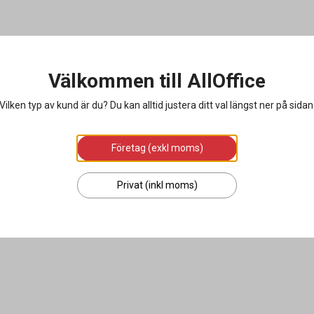
Välkommen till AllOffice
Vilken typ av kund är du? Du kan alltid justera ditt val längst ner på sidan
Företag (exkl moms)
Privat (inkl moms)