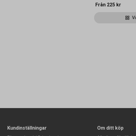
Från
225 kr
Vi
Kundinställningar
Om ditt köp