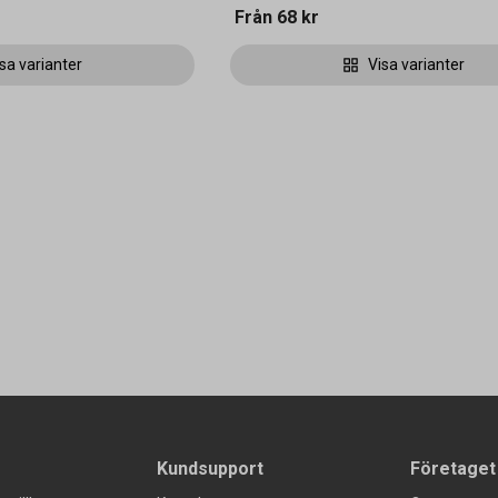
Från
68 kr
sa varianter
Visa varianter
Kundsupport
Företaget