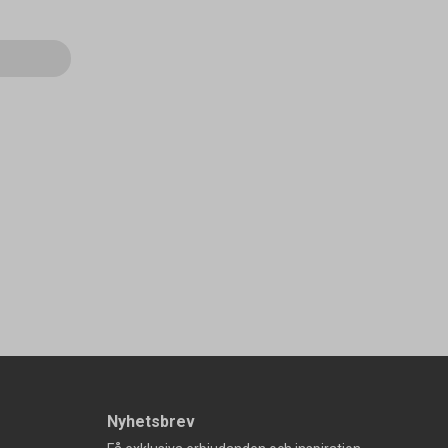
Nyhetsbrev