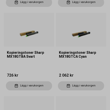
Lägg i varukorgen
Lägg i varukorgen
Kopieringstoner Sharp
Kopieringstoner Sharp
MX18GTBA Svart
MX18GTCA Cyan
726 kr
2 062 kr
Lägg i varukorgen
Lägg i varukorgen