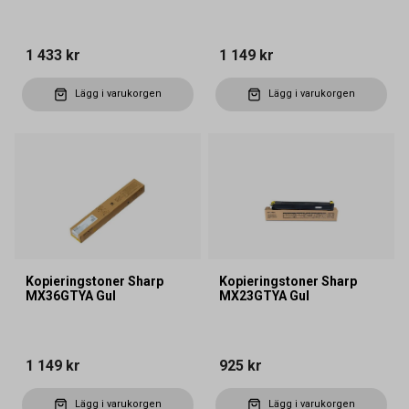
1 433 kr
1 149 kr
Lägg i varukorgen
Lägg i varukorgen
Kopieringstoner Sharp
Kopieringstoner Sharp
MX36GTYA Gul
MX23GTYA Gul
1 149 kr
925 kr
Lägg i varukorgen
Lägg i varukorgen