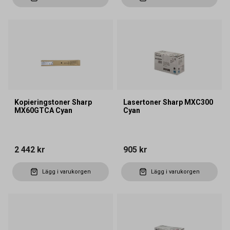
Kopieringstoner Sharp
Lasertoner Sharp MXC300
MX60GTCA Cyan
Cyan
2 442 kr
905 kr
Lägg i varukorgen
Lägg i varukorgen