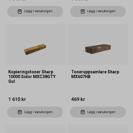
Lägg i varukorgen
Lägg i varukorgen
Kopieringstoner Sharp
Toneruppsamlare Sharp
10000 Sidor MXC38GTY
MX607HB
Gul
1 610 kr
469 kr
Lägg i varukorgen
Lägg i varukorgen