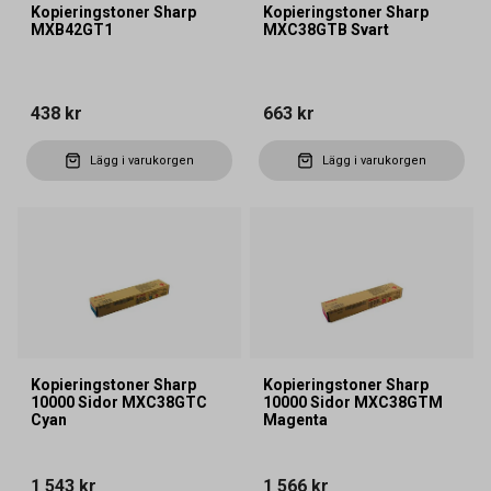
Kopieringstoner Sharp
Kopieringstoner Sharp
MXB42GT1
MXC38GTB Svart
438 kr
663 kr
Lägg i varukorgen
Lägg i varukorgen
Kopieringstoner Sharp
Kopieringstoner Sharp
10000 Sidor MXC38GTC
10000 Sidor MXC38GTM
Cyan
Magenta
1 543 kr
1 566 kr