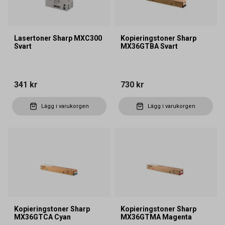
Lasertoner Sharp MXC300
Kopieringstoner Sharp
Svart
MX36GTBA Svart
341 kr
730 kr
Lägg i varukorgen
Lägg i varukorgen
Kopieringstoner Sharp
Kopieringstoner Sharp
MX36GTCA Cyan
MX36GTMA Magenta