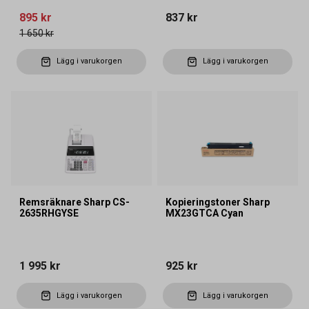
895 kr
837 kr
1 650 kr
Lägg i varukorgen
Lägg i varukorgen
Remsräknare Sharp CS-
Kopieringstoner Sharp
2635RHGYSE
MX23GTCA Cyan
1 995 kr
925 kr
Lägg i varukorgen
Lägg i varukorgen