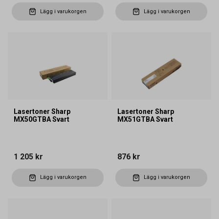
Lägg i varukorgen
Lägg i varukorgen
Lasertoner Sharp
Lasertoner Sharp
MX50GTBA Svart
MX51GTBA Svart
1 205 kr
876 kr
Lägg i varukorgen
Lägg i varukorgen