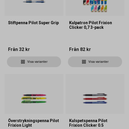
Stiftpenna Pilot Super Grip
Kulpatron Pilot Frixion
Clicker 0,7 3-pack
Från
32 kr
Från
82 kr
Visa varianter
Visa varianter
Överstrykningspenna Pilot
Kulspetspenna Pilot
Frixion Light
Frixion Clicker 0.5