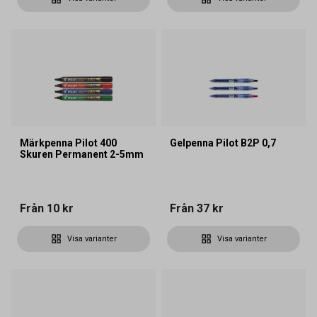
Märkpenna Pilot 400
Gelpenna Pilot B2P 0,7
Skuren Permanent 2-5mm
Från
10 kr
Från
37 kr
Visa varianter
Visa varianter