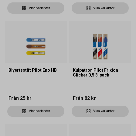
Visa varianter
Visa varianter
Blyertsstift Pilot Eno HB
Kulpatron Pilot Frixion
Clicker 0,5 3-pack
Från
25 kr
Från
82 kr
Visa varianter
Visa varianter