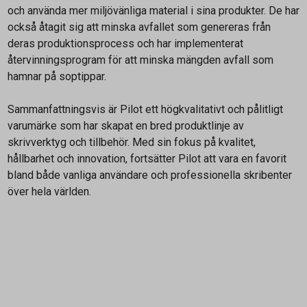
och använda mer miljövänliga material i sina produkter. De har
också åtagit sig att minska avfallet som genereras från
deras produktionsprocess och har implementerat
återvinningsprogram för att minska mängden avfall som
hamnar på soptippar.
Sammanfattningsvis är Pilot ett högkvalitativt och pålitligt
varumärke som har skapat en bred produktlinje av
skrivverktyg och tillbehör. Med sin fokus på kvalitet,
hållbarhet och innovation, fortsätter Pilot att vara en favorit
bland både vanliga användare och professionella skribenter
över hela världen.