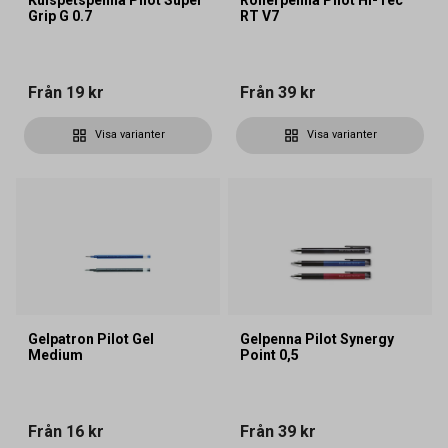
Grip G 0.7
RT V7
Från
19 kr
Från
39 kr
Visa varianter
Visa varianter
Gelpatron Pilot Gel
Gelpenna Pilot Synergy
Medium
Point 0,5
Från
16 kr
Från
39 kr