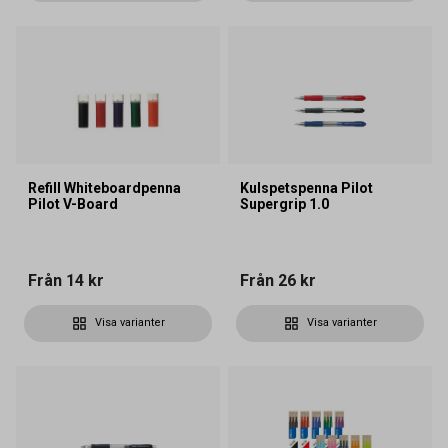
Refill Whiteboardpenna
Kulspetspenna Pilot
Pilot V-Board
Supergrip 1.0
Från
14 kr
Från
26 kr
Visa varianter
Visa varianter