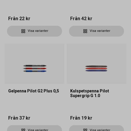
Från
22 kr
Från
42 kr
Visa varianter
Visa varianter
Gelpenna Pilot G2 Plus 0,5
Kulspetspenna Pilot
Supergrip G 1.0
Från
37 kr
Från
19 kr
Visa varianter
Visa varianter