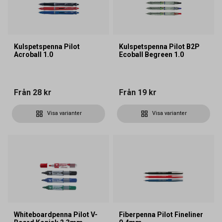
Kulspetspenna Pilot
Kulspetspenna Pilot B2P
Acroball 1.0
Ecoball Begreen 1.0
Från
28 kr
Från
19 kr
Visa varianter
Visa varianter
Whiteboardpenna Pilot V-
Fiberpenna Pilot Fineliner