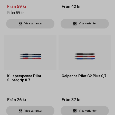
Från
59 kr
Från
42 kr
Från
89 kr
Visa varianter
Visa varianter
Kulspetspenna Pilot
Gelpenna Pilot G2 Plus 0,7
Supergrip 0.7
Från
26 kr
Från
37 kr
Visa varianter
Visa varianter