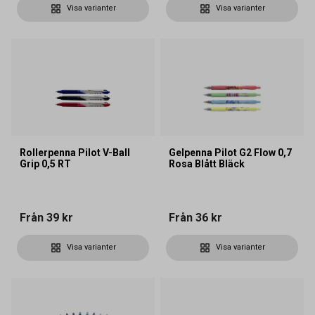
Visa varianter
Visa varianter
Rollerpenna Pilot V-Ball
Gelpenna Pilot G2 Flow 0,7
Grip 0,5 RT
Rosa Blått Bläck
Från
39 kr
Från
36 kr
Visa varianter
Visa varianter