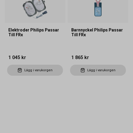
Elektroder Philips Passar
Barnnyckel Philips Passar
Till FRx
Till FRx
1 045 kr
1 865 kr
Lägg i varukorgen
Lägg i varukorgen
Kontakta oss