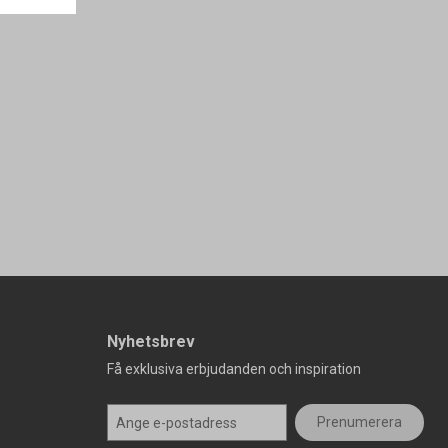
Nyhetsbrev
Få exklusiva erbjudanden och inspiration
Prenumerera