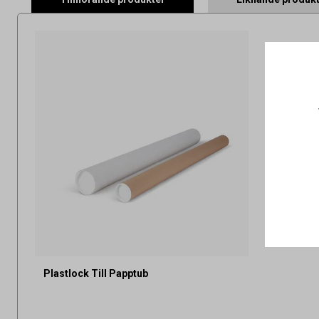
Plastlock Till Papptub