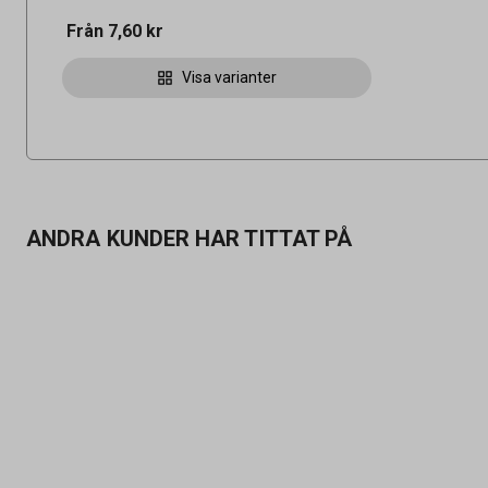
Från
7,60 kr
Visa varianter
ANDRA KUNDER HAR TITTAT PÅ