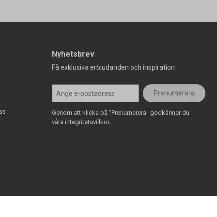
Nyhetsbrev
Få exklusiva erbjudanden och inspiration
Prenumerera
ss
Genom att klicka på "Prenumerera" godkänner du
våra integritetsvillkor.