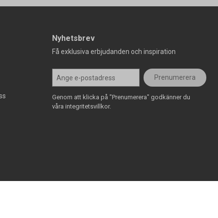
Nyhetsbrev
Få exklusiva erbjudanden och inspiration
Prenumerera
ss
Genom att klicka på "Prenumerera" godkänner du
våra integritetsvillkor.