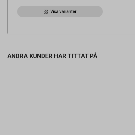
Visa varianter
ANDRA KUNDER HAR TITTAT PÅ