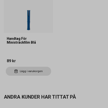
Handtag För
Ministräckfilm Blå
89 kr
Lägg i varukorgen
ANDRA KUNDER HAR TITTAT PÅ