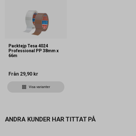
Packtejp Tesa 4024
Professional PP 38mm x
66m
Från
29,90 kr
Visa varianter
ANDRA KUNDER HAR TITTAT PÅ