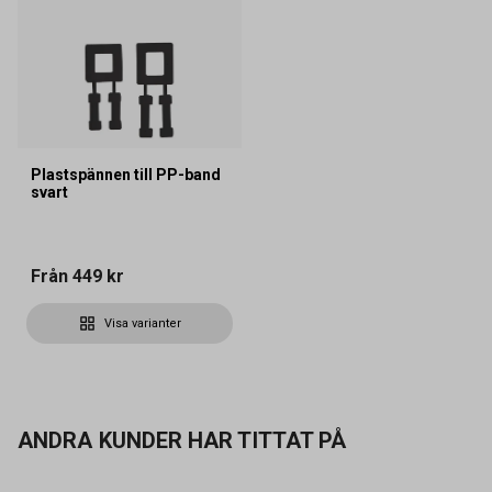
Plastspännen till PP-band
svart
Från
449 kr
Visa varianter
ANDRA KUNDER HAR TITTAT PÅ