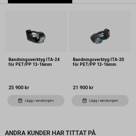
Bandningsverktyg ITA-24
Bandningsverktyg ITA-20
för PET/PP 13-16mm
för PET/PP 13-16mm
25 900 kr
21 900 kr
Lägg i varukorgen
Lägg i varukorgen
ANDRA KUNDER HAR TITTAT PÅ