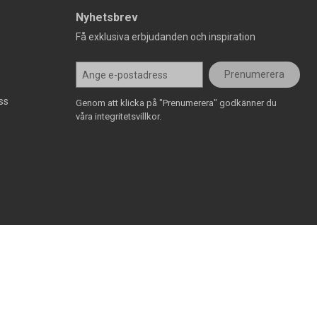
Nyhetsbrev
Få exklusiva erbjudanden och inspiration
Prenumerera
ss
Genom att klicka på "Prenumerera" godkänner du
våra integritetsvillkor.