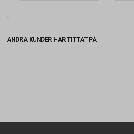
ANDRA KUNDER HAR TITTAT PÅ