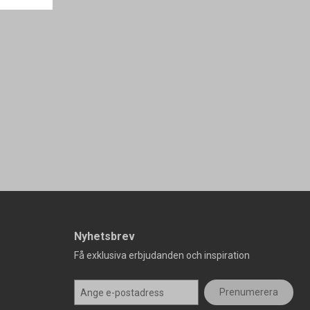
Nyhetsbrev
Få exklusiva erbjudanden och inspiration
Prenumerera