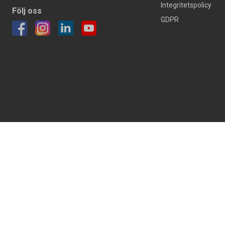
Integritetspolicy
Följ oss
GDPR