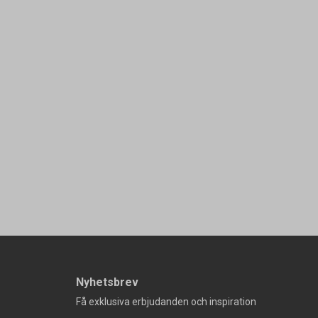
Nyhetsbrev
Få exklusiva erbjudanden och inspiration