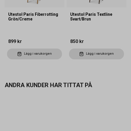
Utestol Paris Fiberrotting
Utestol Paris Textline
Grön/Creme
Svart/Brun
899 kr
850 kr
Lägg i varukorgen
Lägg i varukorgen
ANDRA KUNDER HAR TITTAT PÅ