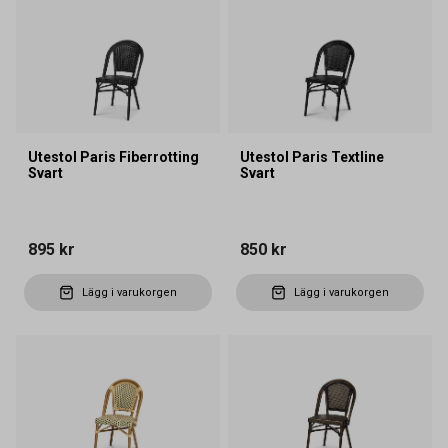
Utestol Paris Fiberrotting
Utestol Paris Textline
Svart
Svart
895 kr
850 kr
Lägg i varukorgen
Lägg i varukorgen