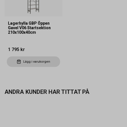
Lagerhylla GBP Öppen
Gavel V06 Startsektion
210x100x40cm
1 795 kr
Lägg i varukorgen
ANDRA KUNDER HAR TITTAT PÅ