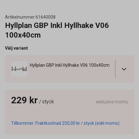
Artikelnummer
61640008
Hyllplan GBP Inkl Hyllhake V06
100x40cm
Välj variant
Hyllplan GBP Inkl Hyllhake V06 100x40cm
229 kr
/ styck
exklusive moms
Tillkommer: Fraktkostnad 250,00 kr / styck (exkl moms).