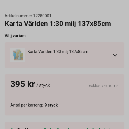
Artikelnummer
12280001
Karta Världen 1:30 milj 137x85cm
Välj variant
Karta Världen 1:30 milj 137x85cm
395 kr
/ styck
exklusive moms
Antal per kartong
:
9
styck